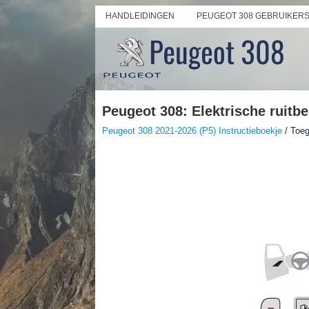
HANDLEIDINGEN
PEUGEOT 308 GEBRUIKER
Peugeot 308: Elektrische ruitb
Peugeot 308 2021-2026 (P5) Instructieboekje
/ Toeg