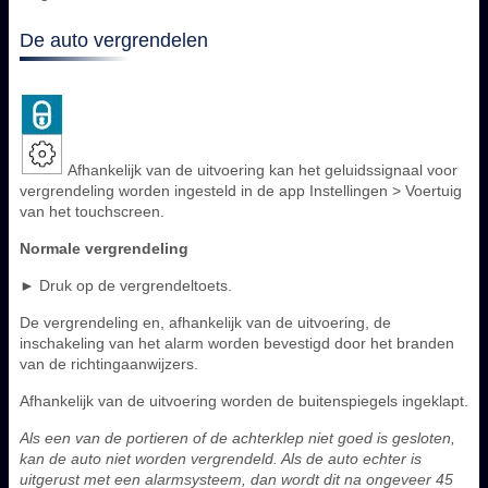
De auto vergrendelen
Afhankelijk van de uitvoering kan het geluidssignaal voor
vergrendeling worden ingesteld in de app Instellingen > Voertuig
van het touchscreen.
Normale vergrendeling
► Druk op de vergrendeltoets.
De vergrendeling en, afhankelijk van de uitvoering, de
inschakeling van het alarm worden bevestigd door het branden
van de richtingaanwijzers.
Afhankelijk van de uitvoering worden de buitenspiegels ingeklapt.
Als een van de portieren of de achterklep niet goed is gesloten,
kan de auto niet worden vergrendeld. Als de auto echter is
uitgerust met een alarmsysteem, dan wordt dit na ongeveer 45