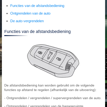
Functies van de afstandsbediening
Ontgrendelen van de auto
De auto vergrendelen
Functies van de afstandsbediening
De afstandsbediening kan worden gebruikt om de volgende
functies op afstand te regelen (afhankelijk van de uitvoering):
- Ontgrendelen / vergrendelen / supervergrendelen van de auto.
- Ontgrendelen / vergrendelen van de bagageruimte.