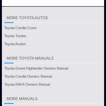
MORE TOYOTA AUTOS
Toyota Corolla Cross
Toyota Tundra
Toyota Avalon
MORE TOYOTA MANUALS
Toyota Grand Highlander Owners Manual
Toyota Corolla Owners Manual
Toyota RAV4 Owners Manual
MORE MANUALS