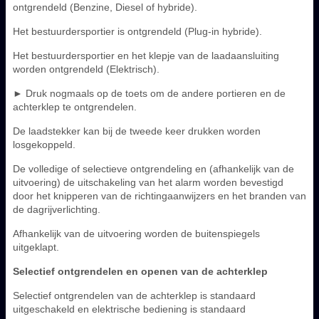
ontgrendeld (Benzine, Diesel of hybride).
Het bestuurdersportier is ontgrendeld (Plug-in hybride).
Het bestuurdersportier en het klepje van de laadaansluiting
worden ontgrendeld (Elektrisch).
► Druk nogmaals op de toets om de andere portieren en de
achterklep te ontgrendelen.
De laadstekker kan bij de tweede keer drukken worden
losgekoppeld.
De volledige of selectieve ontgrendeling en (afhankelijk van de
uitvoering) de uitschakeling van het alarm worden bevestigd
door het knipperen van de richtingaanwijzers en het branden van
de dagrijverlichting.
Afhankelijk van de uitvoering worden de buitenspiegels
uitgeklapt.
Selectief ontgrendelen en openen van de achterklep
Selectief ontgrendelen van de achterklep is standaard
uitgeschakeld en elektrische bediening is standaard