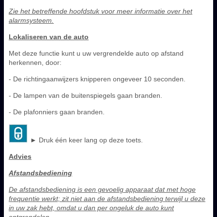
Zie het betreffende hoofdstuk voor meer informatie over het
alarmsysteem.
Lokaliseren van de auto
Met deze functie kunt u uw vergrendelde auto op afstand
herkennen, door:
- De richtingaanwijzers knipperen ongeveer 10 seconden.
- De lampen van de buitenspiegels gaan branden.
- De plafonniers gaan branden.
► Druk één keer lang op deze toets.
Advies
Afstandsbediening
De afstandsbediening is een gevoelig apparaat dat met hoge
frequentie werkt; zit niet aan de afstandsbediening terwijl u deze
in uw zak hebt, omdat u dan per ongeluk de auto kunt
ontgrendelen.