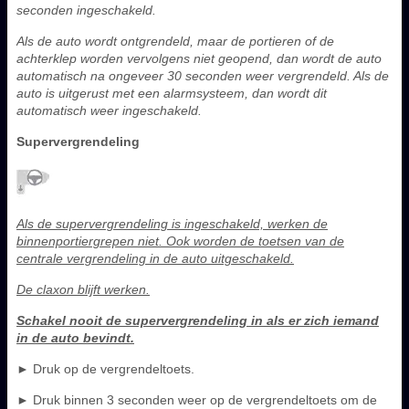
seconden ingeschakeld.
Als de auto wordt ontgrendeld, maar de portieren of de
achterklep worden vervolgens niet geopend, dan wordt de auto
automatisch na ongeveer 30 seconden weer vergrendeld. Als de
auto is uitgerust met een alarmsysteem, dan wordt dit
automatisch weer ingeschakeld.
Supervergrendeling
Als de supervergrendeling is ingeschakeld, werken de
binnenportiergrepen niet. Ook worden de toetsen van de
centrale vergrendeling in de auto uitgeschakeld.
De claxon blijft werken.
Schakel nooit de supervergrendeling in als er zich iemand
in de auto bevindt.
► Druk op de vergrendeltoets.
► Druk binnen 3 seconden weer op de vergrendeltoets om de