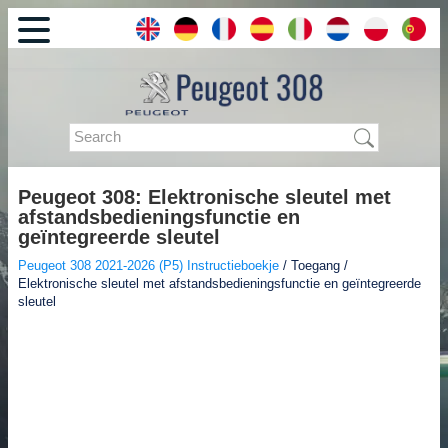
Peugeot 308: Elektronische sleutel met
afstandsbedieningsfunctie en
geïntegreerde sleutel
Peugeot 308 2021-2026 (P5) Instructieboekje
/ Toegang /
Elektronische sleutel met afstandsbedieningsfunctie en geïntegreerde
sleutel