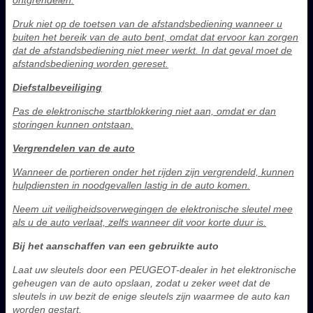
Druk niet op de toetsen van de afstandsbediening wanneer u
buiten het bereik van de auto bent, omdat dat ervoor kan zorgen
dat de afstandsbediening niet meer werkt. In dat geval moet de
afstandsbediening worden gereset.
Diefstalbeveiliging
Pas de elektronische startblokkering niet aan, omdat er dan
storingen kunnen ontstaan.
Vergrendelen van de auto
Wanneer de portieren onder het rijden zijn vergrendeld, kunnen
hulpdiensten in noodgevallen lastig in de auto komen.
Neem uit veiligheidsoverwegingen de elektronische sleutel mee
als u de auto verlaat, zelfs wanneer dit voor korte duur is.
Bij het aanschaffen van een gebruikte auto
Laat uw sleutels door een PEUGEOT-dealer in het elektronische
geheugen van de auto opslaan, zodat u zeker weet dat de
sleutels in uw bezit de enige sleutels zijn waarmee de auto kan
worden gestart.