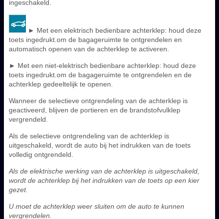
ingeschakeld.
► Met een elektrisch bedienbare achterklep: houd deze
toets ingedrukt.om de bagageruimte te ontgrendelen en
automatisch openen van de achterklep te activeren.
► Met een niet-elektrisch bedienbare achterklep: houd deze
toets ingedrukt.om de bagageruimte te ontgrendelen en de
achterklep gedeeltelijk te openen.
Wanneer de selectieve ontgrendeling van de achterklep is
geactiveerd, blijven de portieren en de brandstofvulklep
vergrendeld.
Als de selectieve ontgrendeling van de achterklep is
uitgeschakeld, wordt de auto bij het indrukken van de toets
volledig ontgrendeld.
Als de elektrische werking van de achterklep is uitgeschakeld,
wordt de achterklep bij het indrukken van de toets op een kier
gezet.
U moet de achterklep weer sluiten om de auto te kunnen
vergrendelen.