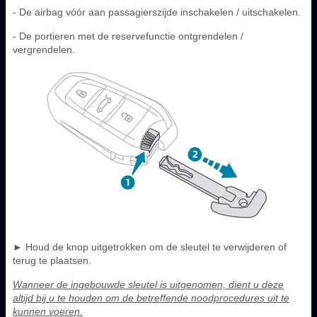
- De airbag vóór aan passagierszijde inschakelen / uitschakelen.
- De portieren met de reservefunctie ontgrendelen /
vergrendelen.
► Houd de knop uitgetrokken om de sleutel te verwijderen of
terug te plaatsen.
Wanneer de ingebouwde sleutel is uitgenomen, dient u deze
altijd bij u te houden om de betreffende noodprocedures uit te
kunnen voeren.