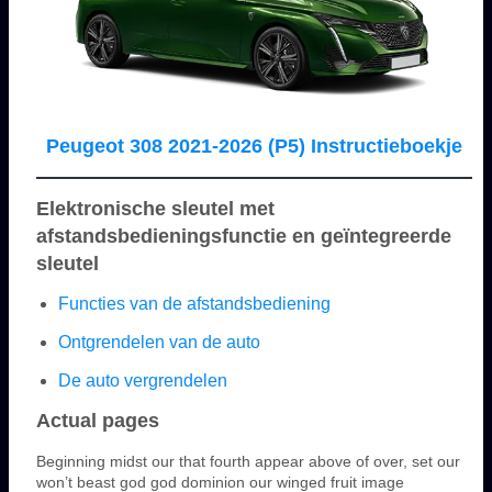
Peugeot 308 2021-2026 (P5) Instructieboekje
Elektronische sleutel met
afstandsbedieningsfunctie en geïntegreerde
sleutel
Functies van de afstandsbediening
Ontgrendelen van de auto
De auto vergrendelen
Actual pages
Beginning midst our that fourth appear above of over, set our
won’t beast god god dominion our winged fruit image