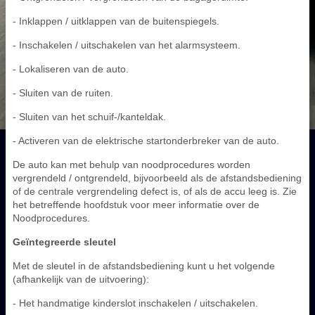
- Inklappen / uitklappen van de buitenspiegels.
- Inschakelen / uitschakelen van het alarmsysteem.
- Lokaliseren van de auto.
- Sluiten van de ruiten.
- Sluiten van het schuif-/kanteldak.
- Activeren van de elektrische startonderbreker van de auto.
De auto kan met behulp van noodprocedures worden
vergrendeld / ontgrendeld, bijvoorbeeld als de afstandsbediening
of de centrale vergrendeling defect is, of als de accu leeg is. Zie
het betreffende hoofdstuk voor meer informatie over de
Noodprocedures.
Geïntegreerde sleutel
Met de sleutel in de afstandsbediening kunt u het volgende
(afhankelijk van de uitvoering):
- Het handmatige kinderslot inschakelen / uitschakelen.