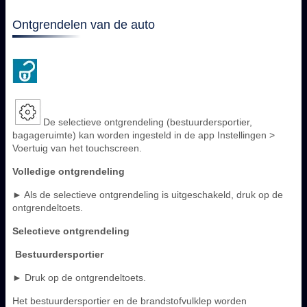
Ontgrendelen van de auto
De selectieve ontgrendeling (bestuurdersportier,
bagageruimte) kan worden ingesteld in de app Instellingen >
Voertuig van het touchscreen.
Volledige ontgrendeling
► Als de selectieve ontgrendeling is uitgeschakeld, druk op de
ontgrendeltoets.
Selectieve ontgrendeling
Bestuurdersportier
► Druk op de ontgrendeltoets.
Het bestuurdersportier en de brandstofvulklep worden