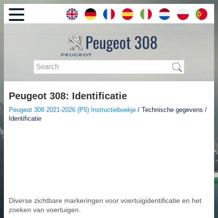
Peugeot 308: Identificatie
Peugeot 308 2021-2026 (P5) Instructieboekje
/ Technische gegevens /
Identificatie
Diverse zichtbare markeringen voor voertuigidentificatie en het
zoeken van voertuigen.