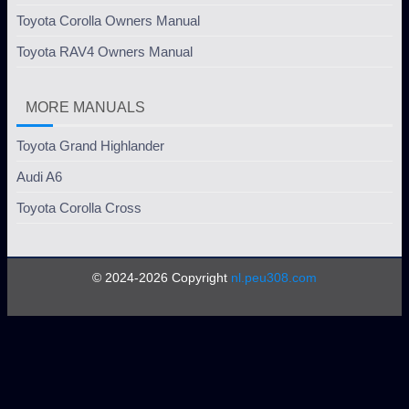
Toyota Corolla Owners Manual
Toyota RAV4 Owners Manual
MORE MANUALS
Toyota Grand Highlander
Audi A6
Toyota Corolla Cross
© 2024-2026 Copyright
nl.peu308.com