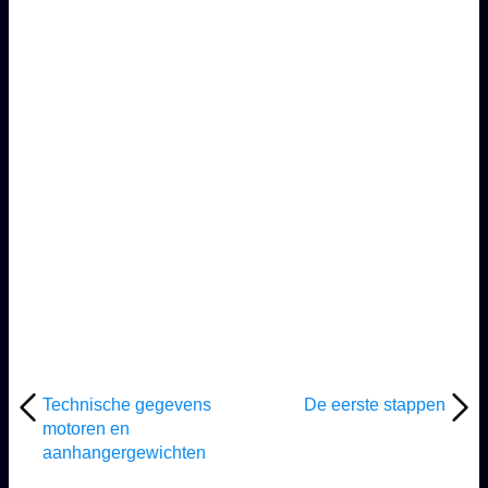
Technische gegevens
De eerste stappen
motoren en
aanhangergewichten