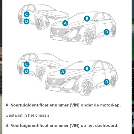
A. Voertuigidentificatienummer (VIN) onder de motorkap.
Gestanst in het chassis.
B. Voertuigidentificatienummer (VIN) op het dashboard.