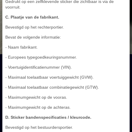
Gedrukt op een zelfklevende sticker die zichtbaar is via de
voorruit.
C. Plaatje van de fabrikant.
Bevestigd op het rechterportier.
Bevat de volgende informatie:
- Naam fabrikant.
- Europees typegoedkeuringsnummer.
- Voertuigidentificatienummer (VIN).
- Maximaal toelaatbaar voertuiggewicht (GVW).
- Maximaal toelaatbaar combinatiegewicht (GTW).
- Maximumgewicht op de vooras.
- Maximumgewicht op de achteras.
D. Sticker bandenspecificaties / kleurcode.
Bevestigd op het bestuurdersportier.