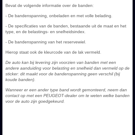
Bevat de volgende informatie over de banden:
- De bandenspanning, onbeladen en met volle belading.
- De specificaties van de banden, bestaande uit de maat en het
type, en de belastings- en snelheidsindex.
- De bandenspanning van het reservewiel.
Hierop staat ook de kleurcode van de lak vermeld.
De auto kan bij levering zijn voorzien van banden met een
andere aanduiding voor belasting en snelheid dan vermeld op de
sticker: dit maakt voor de bandenspanning geen verschil (bij
koude banden).
Wanneer er een ander type band wordt gemonteerd, neem dan
contact op met een PEUGEOT-dealer om te weten welke banden
voor de auto zijn goedgekeurd.