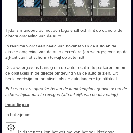
Tijdens manoeuvres met een lage snelheid filmt de camera de
directe omgeving van de auto.
In realtime wordt een beeld van bovenaf van de auto en de
directe omgeving van de auto gecreëerd (en weergegeven op de
zijkant van het scherm) terwijl de auto rijdt.
Deze weergave is handig om de auto recht in te parkeren en om
de obstakels in de directe omgeving van de auto te zien. Dit
beeld verdwijnt automatisch als de auto langere tijd stilstaat.
Er is een extra sproeier boven de kentekenplaat geplaatst om de
achteruitrijcamera te reinigen (afhankelijk van de uitvoering).
Instellingen
In het zijmenu:
In dit venster kan het volume van het geluidssignaal