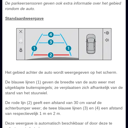
De parkeersensoren geven ook extra informatie over het gebied
rondom de auto.
Standaardweergave
Het gebied achter de auto wordt weergegeven op het scherm.
De blauwe lijnen (1) geven de breedte van de auto weer met
uitgeklapte buitenspiegels; ze verplaatsen zich afhankelijk van de
stand van het stuurwiel.
De rode lijn (2) geeft een afstand van 30 cm vanaf de
achterbumper weer; de twee blauwe lijnen (3) en (4) een afstand
van respectievelijk 1 m en 2 m.
Deze weergave is automatisch beschikbaar of door deze te