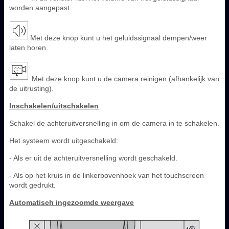
worden aangepast.
Met deze knop kunt u het geluidssignaal dempen/weer
laten horen.
Met deze knop kunt u de camera reinigen (afhankelijk van
de uitrusting).
Inschakelen/uitschakelen
Schakel de achteruitversnelling in om de camera in te schakelen.
Het systeem wordt uitgeschakeld:
- Als er uit de achteruitversnelling wordt geschakeld.
- Als op het kruis in de linkerbovenhoek van het touchscreen
wordt gedrukt.
Automatisch ingezoomde weergave