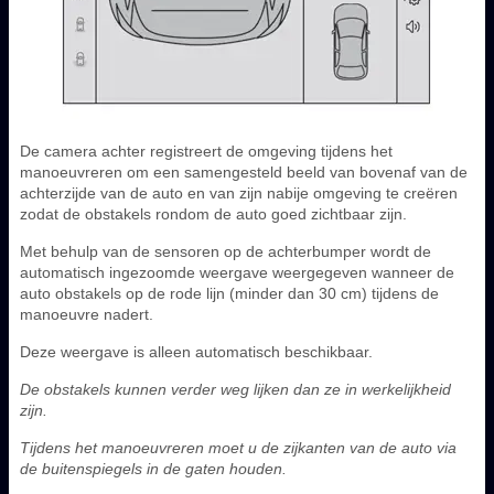
De camera achter registreert de omgeving tijdens het
manoeuvreren om een samengesteld beeld van bovenaf van de
achterzijde van de auto en van zijn nabije omgeving te creëren
zodat de obstakels rondom de auto goed zichtbaar zijn.
Met behulp van de sensoren op de achterbumper wordt de
automatisch ingezoomde weergave weergegeven wanneer de
auto obstakels op de rode lijn (minder dan 30 cm) tijdens de
manoeuvre nadert.
Deze weergave is alleen automatisch beschikbaar.
De obstakels kunnen verder weg lijken dan ze in werkelijkheid
zijn.
Tijdens het manoeuvreren moet u de zijkanten van de auto via
de buitenspiegels in de gaten houden.