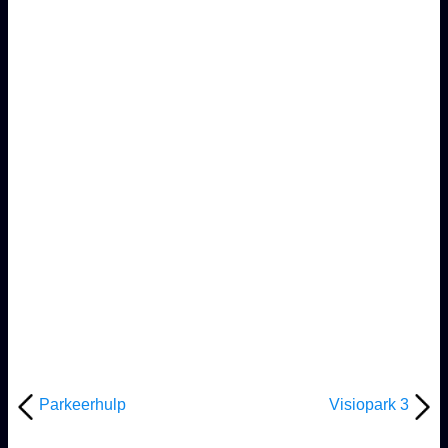
Parkeerhulp
Visiopark 3