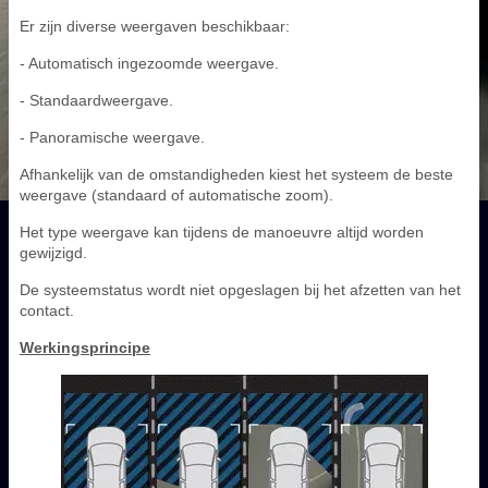
Er zijn diverse weergaven beschikbaar:
- Automatisch ingezoomde weergave.
- Standaardweergave.
- Panoramische weergave.
Afhankelijk van de omstandigheden kiest het systeem de beste
weergave (standaard of automatische zoom).
Het type weergave kan tijdens de manoeuvre altijd worden
gewijzigd.
De systeemstatus wordt niet opgeslagen bij het afzetten van het
contact.
Werkingsprincipe