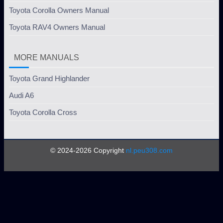
Toyota Corolla Owners Manual
Toyota RAV4 Owners Manual
MORE MANUALS
Toyota Grand Highlander
Audi A6
Toyota Corolla Cross
© 2024-2026 Copyright
nl.peu308.com