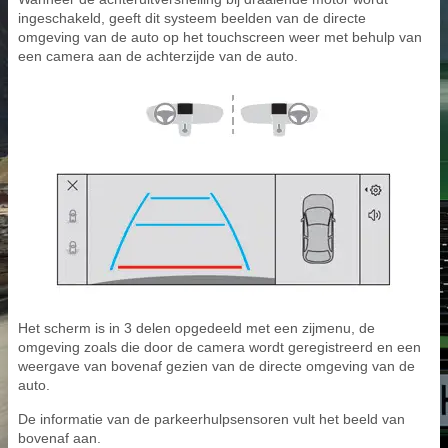
ingeschakeld, geeft dit systeem beelden van de directe
omgeving van de auto op het touchscreen weer met behulp van
een camera aan de achterzijde van de auto.
Het scherm is in 3 delen opgedeeld met een zijmenu, de
omgeving zoals die door de camera wordt geregistreerd en een
weergave van bovenaf gezien van de directe omgeving van de
auto.
De informatie van de parkeerhulpsensoren vult het beeld van
bovenaf aan.