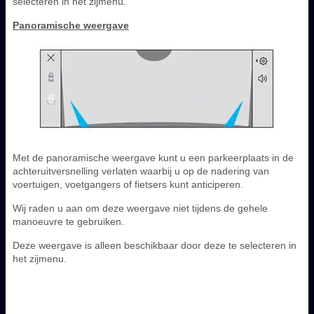
selecteren in het zijmenu.
Panoramische weergave
Met de panoramische weergave kunt u een parkeerplaats in de
achteruitversnelling verlaten waarbij u op de nadering van
voertuigen, voetgangers of fietsers kunt anticiperen.
Wij raden u aan om deze weergave niet tijdens de gehele
manoeuvre te gebruiken.
Deze weergave is alleen beschikbaar door deze te selecteren in
het zijmenu.